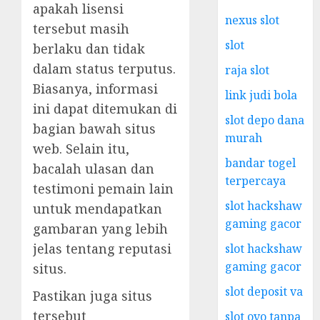
apakah lisensi
nexus slot
tersebut masih
slot
berlaku dan tidak
dalam status terputus.
raja slot
Biasanya, informasi
link judi bola
ini dapat ditemukan di
slot depo dana
bagian bawah situs
murah
web. Selain itu,
bandar togel
bacalah ulasan dan
terpercaya
testimoni pemain lain
slot hackshaw
untuk mendapatkan
gaming gacor
gambaran yang lebih
jelas tentang reputasi
slot hackshaw
gaming gacor
situs.
slot deposit va
Pastikan juga situs
tersebut
slot ovo tanpa