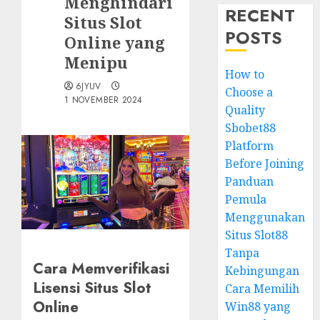
Menghindari
RECENT
Situs Slot
POSTS
Online yang
Menipu
How to
6JYUV
Choose a
1 NOVEMBER 2024
Quality
Sbobet88
Platform
Before Joining
Panduan
Pemula
Menggunakan
Situs Slot88
Tanpa
Cara Memverifikasi
Kebingungan
Lisensi Situs Slot
Cara Memilih
Online
Win88 yang