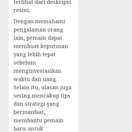
terlihat dari deskripsi
resmi.
Dengan memahami
pengalaman orang
lain, pemain dapat
membuat keputusan
yang lebih tepat
sebelum
menginvestasikan
waktu dan uang.
Selain itu, ulasan juga
sering mencakup tips
dan strategi yang
bermanfaat,
membantu pemain
baru untuk