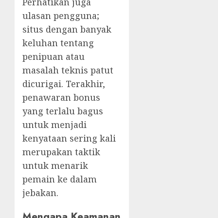
Perhatikan juga
ulasan pengguna;
situs dengan banyak
keluhan tentang
penipuan atau
masalah teknis patut
dicurigai. Terakhir,
penawaran bonus
yang terlalu bagus
untuk menjadi
kenyataan sering kali
merupakan taktik
untuk menarik
pemain ke dalam
jebakan.
Mengapa Keamanan