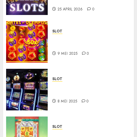
Pemula
25 APRIL 2026
0
SLOT
Game Slot Online Bertema
Mitologi yang Penuh Kejutan
9 MEI 2025
0
SLOT
Slot Berbayar Tinggi yang
Harus Anda Coba
8 MEI 2025
0
SLOT
Event Slot Online dengan