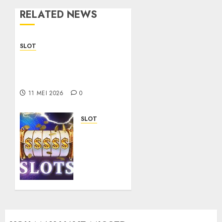
RELATED NEWS
SLOT
How to Choose a Quality
Sbobet88 Platform
Before Joining
11 MEI 2026
0
SLOT
Panduan
Pemula
Menggunakan
Situs
Slot88
Tanpa
Kebingungan
25 APRIL