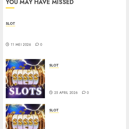
YOU MAY HAVE MISSED
2026
0
SLOT
How to Choose a Quality Sbobet88 Platform
Before Joining
11 MEI 2026
0
SLOT
Panduan Pemula
Menggunakan Situs Slot88
Tanpa Kebingungan
25 APRIL 2026
0
SLOT
Cara Memilih Win88 yang
Aman dan Terpercaya untuk