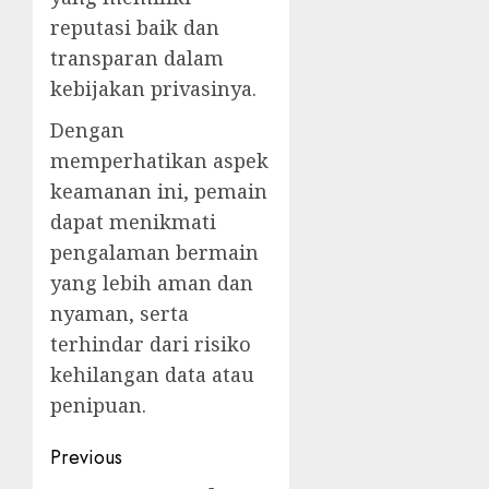
reputasi baik dan
transparan dalam
kebijakan privasinya.
Dengan
memperhatikan aspek
keamanan ini, pemain
dapat menikmati
pengalaman bermain
yang lebih aman dan
nyaman, serta
terhindar dari risiko
kehilangan data atau
penipuan.
Post
Previous