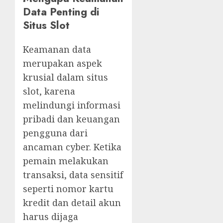
Data Penting di
Situs Slot
Keamanan data
merupakan aspek
krusial dalam situs
slot, karena
melindungi informasi
pribadi dan keuangan
pengguna dari
ancaman cyber. Ketika
pemain melakukan
transaksi, data sensitif
seperti nomor kartu
kredit dan detail akun
harus dijaga