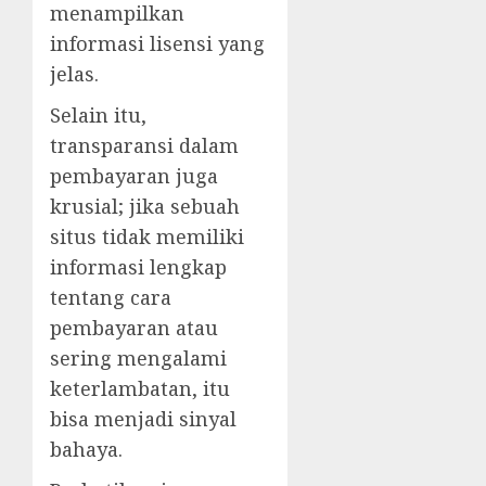
menampilkan
informasi lisensi yang
jelas.
Selain itu,
transparansi dalam
pembayaran juga
krusial; jika sebuah
situs tidak memiliki
informasi lengkap
tentang cara
pembayaran atau
sering mengalami
keterlambatan, itu
bisa menjadi sinyal
bahaya.