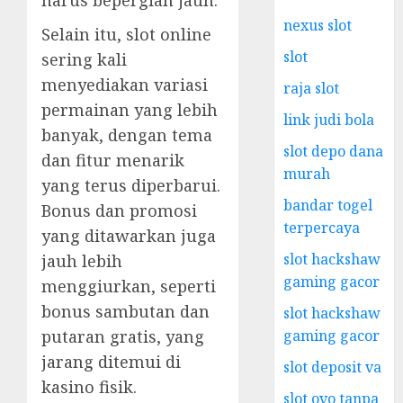
harus bepergian jauh.
nexus slot
Selain itu, slot online
slot
sering kali
menyediakan variasi
raja slot
permainan yang lebih
link judi bola
banyak, dengan tema
slot depo dana
dan fitur menarik
murah
yang terus diperbarui.
bandar togel
Bonus dan promosi
terpercaya
yang ditawarkan juga
slot hackshaw
jauh lebih
gaming gacor
menggiurkan, seperti
bonus sambutan dan
slot hackshaw
gaming gacor
putaran gratis, yang
jarang ditemui di
slot deposit va
kasino fisik.
slot ovo tanpa