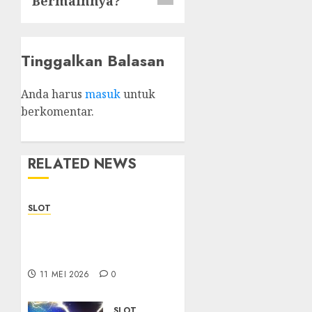
Bermainnya?
Tinggalkan Balasan
Anda harus
masuk
untuk
berkomentar.
RELATED NEWS
SLOT
How to Choose a Quality
Sbobet88 Platform
Before Joining
11 MEI 2026
0
SLOT