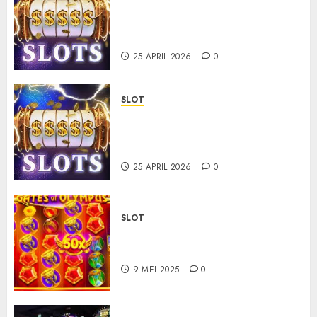
Panduan Pemula
Menggunakan Situs Slot88
Tanpa Kebingungan
25 APRIL 2026
0
SLOT
Cara Memilih Win88 yang
Aman dan Terpercaya untuk
Pemula
25 APRIL 2026
0
SLOT
Game Slot Online Bertema
Mitologi yang Penuh Kejutan
9 MEI 2025
0