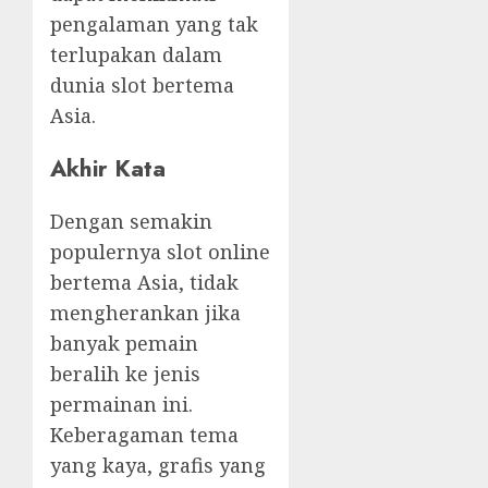
pengalaman yang tak
terlupakan dalam
dunia slot bertema
Asia.
Akhir Kata
Dengan semakin
populernya slot online
bertema Asia, tidak
mengherankan jika
banyak pemain
beralih ke jenis
permainan ini.
Keberagaman tema
yang kaya, grafis yang