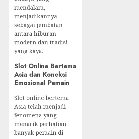
mendalam,
menjadikannya
sebagai jembatan
antara hiburan
modern dan tradisi
yang kaya.
Slot Online Bertema
Asia dan Koneksi
Emosional Pemain
Slot online bertema
Asia telah menjadi
fenomena yang
menarik perhatian
banyak pemain di