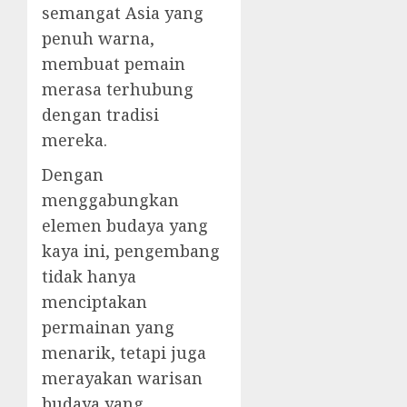
semangat Asia yang
penuh warna,
membuat pemain
merasa terhubung
dengan tradisi
mereka.
Dengan
menggabungkan
elemen budaya yang
kaya ini, pengembang
tidak hanya
menciptakan
permainan yang
menarik, tetapi juga
merayakan warisan
budaya yang