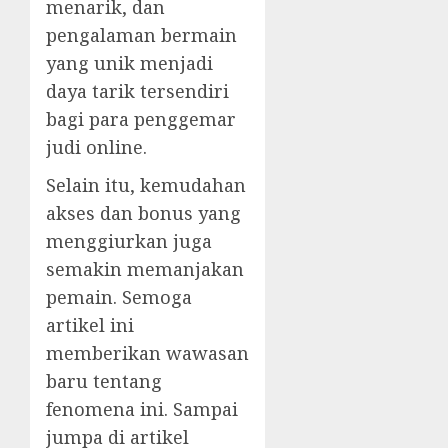
menarik, dan
pengalaman bermain
yang unik menjadi
daya tarik tersendiri
bagi para penggemar
judi online.
Selain itu, kemudahan
akses dan bonus yang
menggiurkan juga
semakin memanjakan
pemain. Semoga
artikel ini
memberikan wawasan
baru tentang
fenomena ini. Sampai
jumpa di artikel