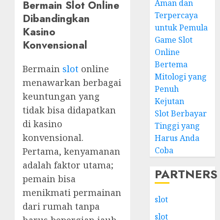
Aman dan
Bermain Slot Online
Terpercaya
Dibandingkan
untuk Pemula
Kasino
Game Slot
Konvensional
Online
Bertema
Bermain
slot
online
Mitologi yang
menawarkan berbagai
Penuh
keuntungan yang
Kejutan
tidak bisa didapatkan
Slot Berbayar
di kasino
Tinggi yang
konvensional.
Harus Anda
Coba
Pertama, kenyamanan
adalah faktor utama;
PARTNERS
pemain bisa
menikmati permainan
slot
dari rumah tanpa
slot