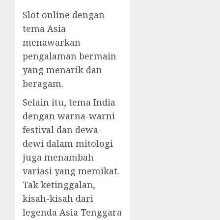
Slot online dengan
tema Asia
menawarkan
pengalaman bermain
yang menarik dan
beragam.
Selain itu, tema India
dengan warna-warni
festival dan dewa-
dewi dalam mitologi
juga menambah
variasi yang memikat.
Tak ketinggalan,
kisah-kisah dari
legenda Asia Tenggara