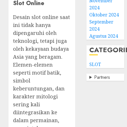
November
Slot Online
2024
Oktober 2024
Desain slot online saat
September
ini tidak hanya
2024
dipengaruhi oleh
Agustus 2024
teknologi, tetapi juga
CATEGORI
oleh kekayaan budaya
Asia yang beragam.
Elemen-elemen
SLOT
seperti motif batik,
Partners
simbol
keberuntungan, dan
karakter mitologi
sering kali
diintegrasikan ke
dalam permainan,