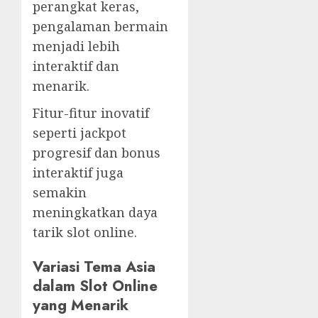
perangkat keras,
pengalaman bermain
menjadi lebih
interaktif dan
menarik.
Fitur-fitur inovatif
seperti jackpot
progresif dan bonus
interaktif juga
semakin
meningkatkan daya
tarik slot online.
Variasi Tema Asia
dalam Slot Online
yang Menarik