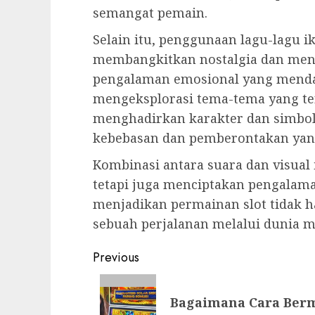
semangat pemain.
Selain itu, penggunaan lagu-lagu 
membangkitkan nostalgia dan me
pengalaman emosional yang mendal
mengeksplorasi tema-tema yang ter
menghadirkan karakter dan simbol
kebebasan dan pemberontakan yang
Kombinasi antara suara dan visual 
tetapi juga menciptakan pengalama
menjadikan permainan slot tidak ha
sebuah perjalanan melalui dunia m
Post
Previous
navigation
Previous
Bagaimana Cara Berma
post: