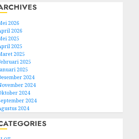
ARCHIVES
Mei 2026
April 2026
Mei 2025
April 2025
Maret 2025
Februari 2025
Januari 2025
Desember 2024
November 2024
Oktober 2024
September 2024
Agustus 2024
CATEGORIES