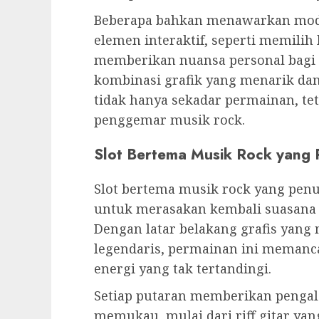
Beberapa bahkan menawarkan mod
elemen interaktif, seperti memili
memberikan nuansa personal bagi
kombinasi grafik yang menarik dan
tidak hanya sekadar permainan, tet
penggemar musik rock.
Slot Bertema Musik Rock yang 
Slot bertema musik rock yang pen
untuk merasakan kembali suasana m
Dengan latar belakang grafis yang
legendaris, permainan ini meman
energi yang tak tertandingi.
Setiap putaran memberikan pengal
memukau, mulai dari riff gitar y