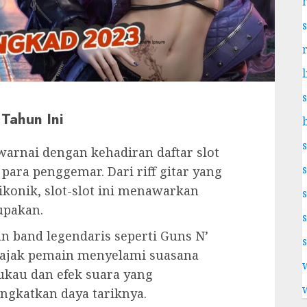
s
r
l
 Tahun Ini
warnai dengan kehadiran daftar slot
ara penggemar. Dari riff gitar yang
konik, slot-slot ini menawarkan
s
upakan.
n band legendaris seperti Guns N’
s
gajak pemain menyelami suasana
ukau dan efek suara yang
gkatkan daya tariknya.