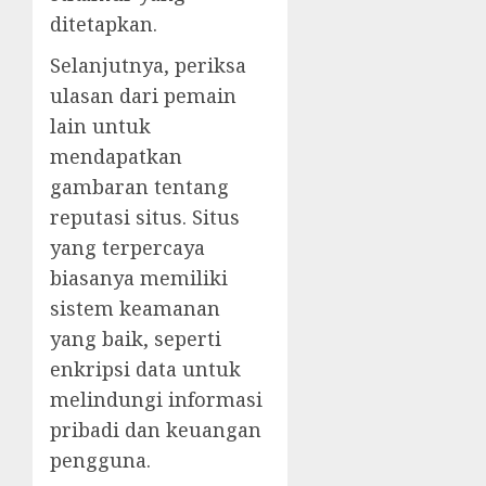
ditetapkan.
Selanjutnya, periksa
ulasan dari pemain
lain untuk
mendapatkan
gambaran tentang
reputasi situs. Situs
yang terpercaya
biasanya memiliki
sistem keamanan
yang baik, seperti
enkripsi data untuk
melindungi informasi
pribadi dan keuangan
pengguna.