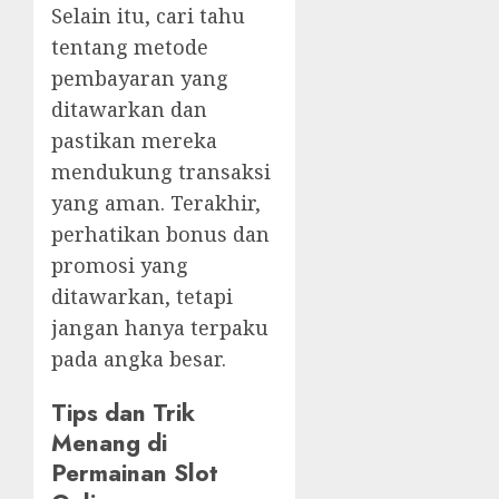
Selain itu, cari tahu
tentang metode
pembayaran yang
ditawarkan dan
pastikan mereka
mendukung transaksi
yang aman. Terakhir,
perhatikan bonus dan
promosi yang
ditawarkan, tetapi
jangan hanya terpaku
pada angka besar.
Tips dan Trik
Menang di
Permainan Slot