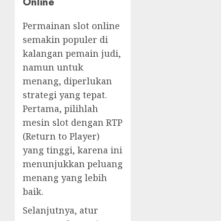
Online
Permainan slot online
semakin populer di
kalangan pemain judi,
namun untuk
menang, diperlukan
strategi yang tepat.
Pertama, pilihlah
mesin slot dengan RTP
(Return to Player)
yang tinggi, karena ini
menunjukkan peluang
menang yang lebih
baik.
Selanjutnya, atur