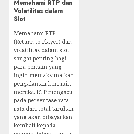
Memahami RTP dan
Volatilitas dalam
Slot
Memahami RTP
(Return to Player) dan
volatilitas dalam slot
sangat penting bagi
para pemain yang
ingin memaksimalkan
pengalaman bermain
mereka. RTP mengacu
pada persentase rata-
rata dari total taruhan
yang akan dibayarkan
kembali kepada
pemain dalam jangka