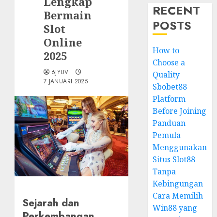
Lengkap
RECENT
Bermain
POSTS
Slot
Online
How to
2025
Choose a
6JYUV
Quality
7 JANUARI 2025
Sbobet88
Platform
Before Joining
Panduan
Pemula
Menggunakan
Situs Slot88
Tanpa
Kebingungan
Cara Memilih
Sejarah dan
Win88 yang
Perkembangan