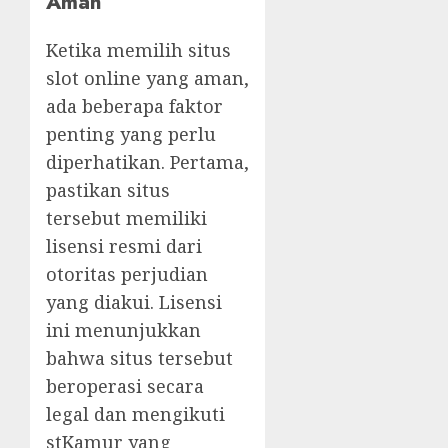
Aman
Ketika memilih situs
slot online yang aman,
ada beberapa faktor
penting yang perlu
diperhatikan. Pertama,
pastikan situs
tersebut memiliki
lisensi resmi dari
otoritas perjudian
yang diakui. Lisensi
ini menunjukkan
bahwa situs tersebut
beroperasi secara
legal dan mengikuti
stKamur yang