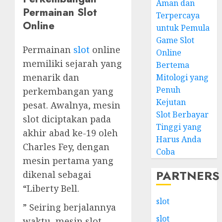
Aman dan
Permainan Slot
Terpercaya
Online
untuk Pemula
Game Slot
Permainan
slot
online
Online
memiliki sejarah yang
Bertema
menarik dan
Mitologi yang
Penuh
perkembangan yang
Kejutan
pesat. Awalnya, mesin
Slot Berbayar
slot diciptakan pada
Tinggi yang
akhir abad ke-19 oleh
Harus Anda
Charles Fey, dengan
Coba
mesin pertama yang
PARTNERS
dikenal sebagai
“Liberty Bell.
slot
” Seiring berjalannya
slot
waktu, mesin slot