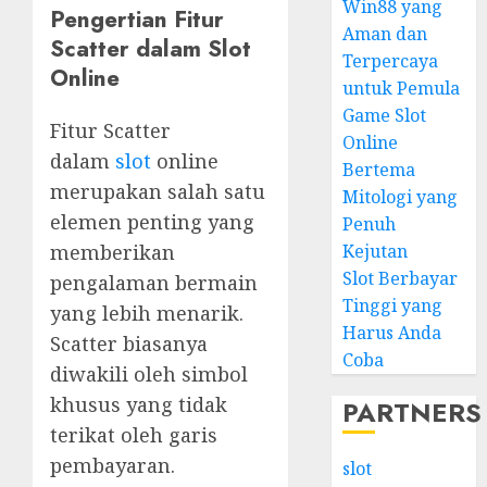
Win88 yang
Pengertian Fitur
Aman dan
Scatter dalam Slot
Terpercaya
Online
untuk Pemula
Game Slot
Fitur Scatter
Online
dalam
slot
online
Bertema
merupakan salah satu
Mitologi yang
elemen penting yang
Penuh
memberikan
Kejutan
Slot Berbayar
pengalaman bermain
Tinggi yang
yang lebih menarik.
Harus Anda
Scatter biasanya
Coba
diwakili oleh simbol
khusus yang tidak
PARTNERS
terikat oleh garis
pembayaran.
slot