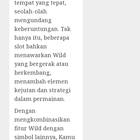
tempat yang tepat,
seolah-olah
mengundang
keberuntungan. Tak
hanya itu, beberapa
slot bahkan
menawarkan Wild
yang bergerak atau
berkembang,
menambah elemen
kejutan dan strategi
dalam permainan.
Dengan
mengkombinasikan
fitur Wild dengan
simbol lainnya, Kamu