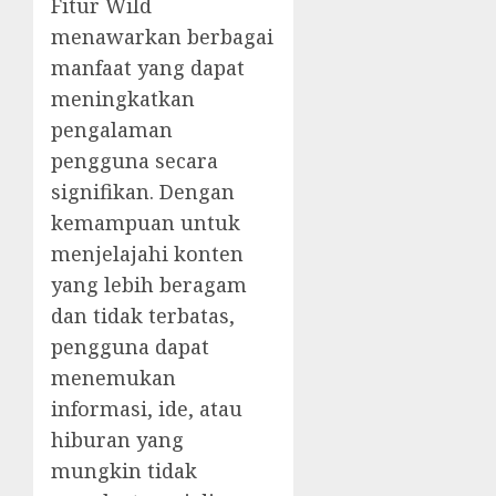
Fitur Wild
menawarkan berbagai
manfaat yang dapat
meningkatkan
pengalaman
pengguna secara
signifikan. Dengan
kemampuan untuk
menjelajahi konten
yang lebih beragam
dan tidak terbatas,
pengguna dapat
menemukan
informasi, ide, atau
hiburan yang
mungkin tidak