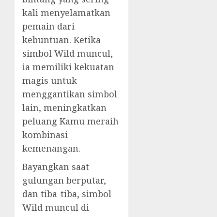
kali menyelamatkan
pemain dari
kebuntuan. Ketika
simbol Wild muncul,
ia memiliki kekuatan
magis untuk
menggantikan simbol
lain, meningkatkan
peluang Kamu meraih
kombinasi
kemenangan.
Bayangkan saat
gulungan berputar,
dan tiba-tiba, simbol
Wild muncul di