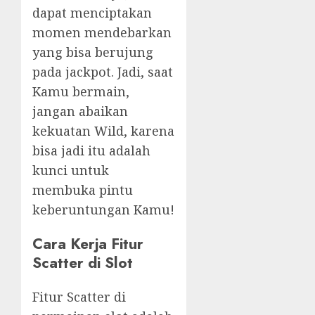
dapat menciptakan
momen mendebarkan
yang bisa berujung
pada jackpot. Jadi, saat
Kamu bermain,
jangan abaikan
kekuatan Wild, karena
bisa jadi itu adalah
kunci untuk
membuka pintu
keberuntungan Kamu!
Cara Kerja Fitur
Scatter di Slot
Fitur Scatter di