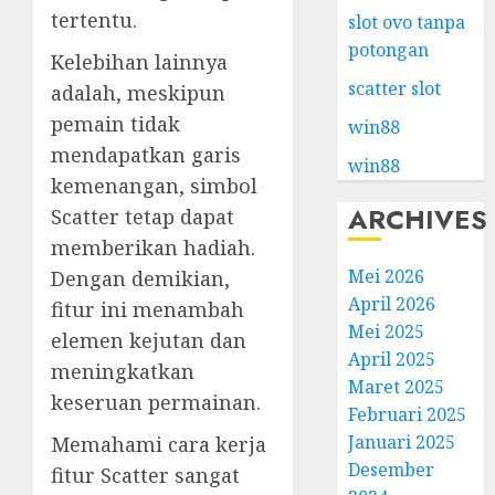
tertentu.
slot ovo tanpa
potongan
Kelebihan lainnya
scatter slot
adalah, meskipun
pemain tidak
win88
mendapatkan garis
win88
kemenangan, simbol
ARCHIVES
Scatter tetap dapat
memberikan hadiah.
Mei 2026
Dengan demikian,
April 2026
fitur ini menambah
Mei 2025
elemen kejutan dan
April 2025
meningkatkan
Maret 2025
keseruan permainan.
Februari 2025
Januari 2025
Memahami cara kerja
Desember
fitur Scatter sangat