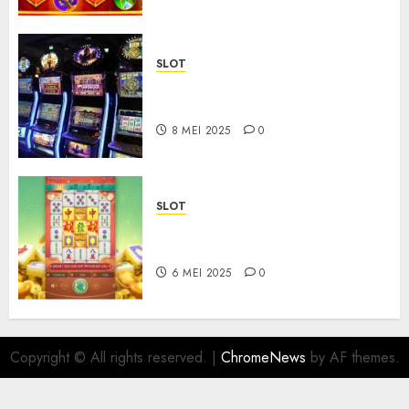
SLOT
Slot Berbayar Tinggi yang
Harus Anda Coba
8 MEI 2025
0
SLOT
Event Slot Online dengan
Hadiah Terbesar Tahun Ini
6 MEI 2025
0
Copyright © All rights reserved.
|
ChromeNews
by AF themes.