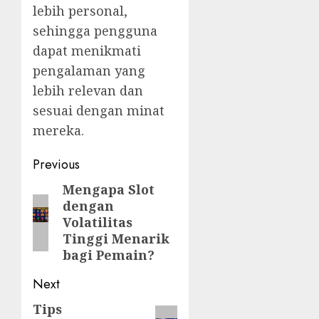
lebih personal,
sehingga pengguna
dapat menikmati
pengalaman yang
lebih relevan dan
sesuai dengan minat
mereka.
Post
Previous
navigation
Mengapa Slot
Previous
dengan
post:
Volatilitas
Tinggi Menarik
bagi Pemain?
Next
Tips
Next