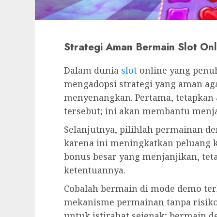
Strategi Aman Bermain Slot On
Dalam dunia
slot
online yang penu
mengadopsi strategi yang aman ag
menyenangkan. Pertama, tetapkan a
tersebut; ini akan membantu menjag
Selanjutnya, pilihlah permainan den
karena ini meningkatkan peluang 
bonus besar yang menjanjikan, teta
ketentuannya.
Cobalah bermain di mode demo te
mekanisme permainan tanpa risiko f
untuk istirahat sejenak; bermain d