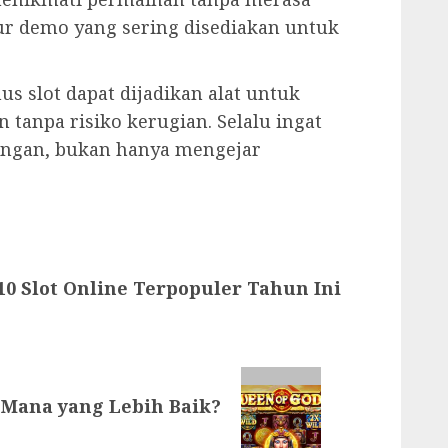
itur demo yang sering disediakan untuk
s slot dapat dijadikan alat untuk
anpa risiko kerugian. Selalu ingat
angan, bukan hanya mengejar
10 Slot Online Terpopuler Tahun Ini
: Mana yang Lebih Baik?