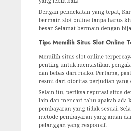
yang lebih baik.
Dengan pendekatan yang tepat, K
bermain slot online tanpa harus kh
besar. Selamat bermain dengan bija
Tips Memilih Situs Slot Online
Memilih situs slot online terperc
penting untuk memastikan penga
dan bebas dari risiko. Pertama, pas
resmi dari otoritas perjudian yang 
Selain itu, periksa reputasi situs
lain dan mencari tahu apakah ada 
pembayaran yang tidak sesuai. Sel
metode pembayaran yang aman dan 
pelanggan yang responsif.