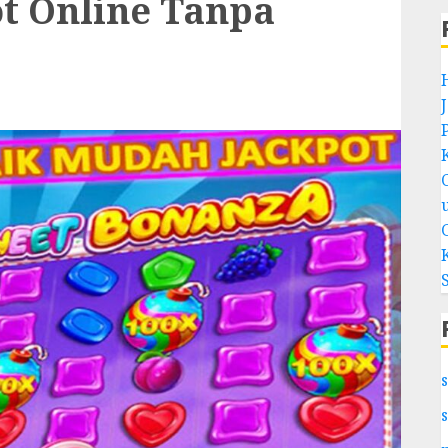
t Online Tanpa
s
s