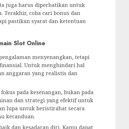
ta juga harus diperhatikan untuk
. Terakhir, coba cari bonus dan
pi pastikan syarat dan ketentuan
ain Slot Online
i pengalaman menyenangkan, tetapi
finansial. Untuk menghindari hal
n anggaran yang realistis dan
p fokus pada kesenangan, bukan pada
nan dan strategi yang efektif untuk
 lupa untuk beristirahat secara
mu kecanduan.
aik dan kesadaran diri, Kamu dapat