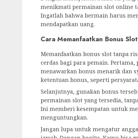
menikmati permainan slot online t
Ingatlah bahwa bermain harus men
mendapatkan uang.
Cara Memanfaatkan Bonus Slot 
Memanfaatkan bonus slot tanpa ris
cerdas bagi para pemain. Pertama, 
menawarkan bonus menarik dan syar
ketentuan bonus, seperti persyara
Selanjutnya, gunakan bonus terse
permainan slot yang tersedia, tan
Ini memberi kesempatan untuk me
menguntungkan.
Jangan lupa untuk mengatur angga
jawab. Dengan begitu, Kamu bisa 