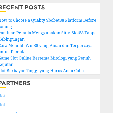
RECENT POSTS
How to Choose a Quality Sbobet88 Platform Before
Joining
Panduan Pemula Menggunakan Situs Slot88 Tanpa
Kebingungan
Cara Memilih Win88 yang Aman dan Terpercaya
untuk Pemula
Game Slot Online Bertema Mitologi yang Penuh
Kejutan
Slot Berbayar Tinggi yang Harus Anda Coba
PARTNERS
lot
lot